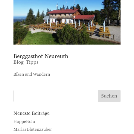
Berggasthof Neureuth
Blog
,
Tipps
Biken und Wandern
Neueste Beiträge
HoppeBräu
Marias Blütenzauber