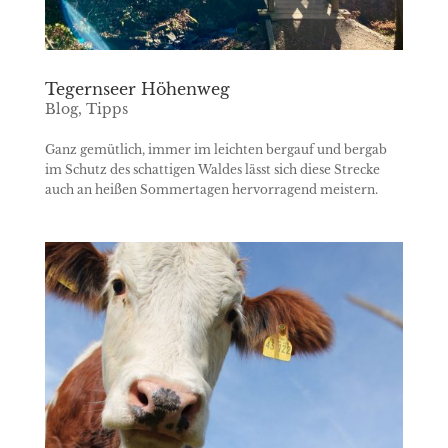
Tegernseer Höhenweg
Blog
,
Tipps
Ganz gemütlich, immer im leichten bergauf und bergab
im Schutz des schattigen Waldes lässt sich diese Strecke
auch an heißen Sommertagen hervorragend meistern.