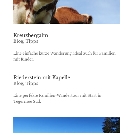
Kreuzbergalm
Blog
,
Tipps
Eine einfache kurze Wanderung, ideal auch für Familien
mit Kinder.
Riederstein mit Kapelle
Blog
,
Tipps
Eine perfekte Familien-Wandertour mit Start in
Tegernsee Süd.