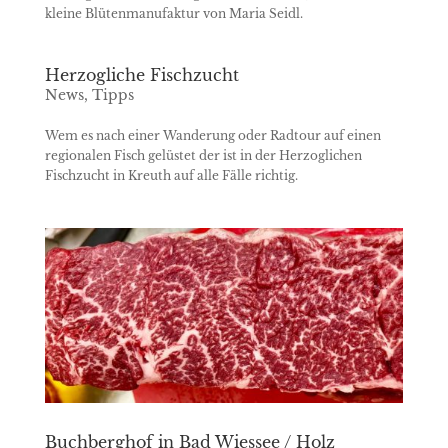
kleine Blütenmanufaktur von Maria Seidl.
Herzogliche Fischzucht
News
,
Tipps
Wem es nach einer Wanderung oder Radtour auf einen
regionalen Fisch gelüstet der ist in der Herzoglichen
Fischzucht in Kreuth auf alle Fälle richtig.
Buchberghof in Bad Wiessee / Holz