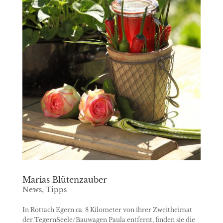
Marias Blütenzauber
News
,
Tipps
In Rottach Egern ca. 8 Kilometer von ihrer Zweitheimat
der TegernSeele/Bauwagen Paula entfernt, finden sie die