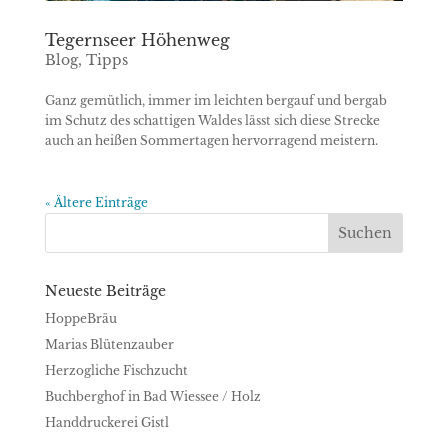
Tegernseer Höhenweg
Blog
,
Tipps
Ganz gemütlich, immer im leichten bergauf und bergab
im Schutz des schattigen Waldes lässt sich diese Strecke
auch an heißen Sommertagen hervorragend meistern.
« Ältere Einträge
Neueste Beiträge
HoppeBräu
Marias Blütenzauber
Herzogliche Fischzucht
Buchberghof in Bad Wiessee / Holz
Handdruckerei Gistl