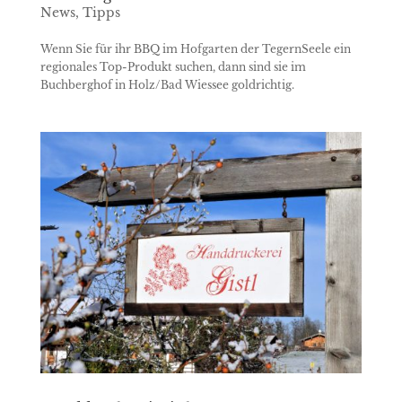
News
,
Tipps
Wenn Sie für ihr BBQ im Hofgarten der TegernSeele ein
regionales Top-Produkt suchen, dann sind sie im
Buchberghof in Holz/Bad Wiessee goldrichtig.