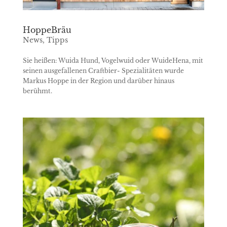
HoppeBräu
News
,
Tipps
Sie heißen: Wuida Hund, Vogelwuid oder WuideHena, mit
seinen ausgefallenen Craftbier- Spezialitäten wurde
Markus Hoppe in der Region und darüber hinaus
berühmt.