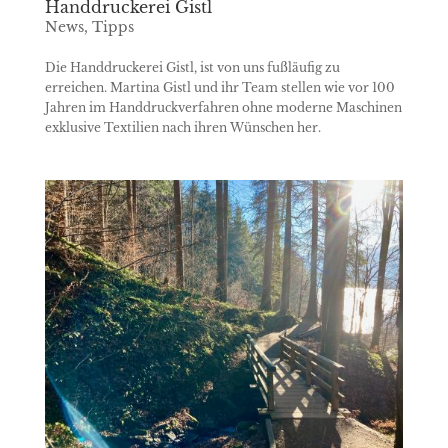
Handdruckerei Gistl
News
,
Tipps
Die Handdruckerei Gistl, ist von uns fußläufig zu
erreichen. Martina Gistl und ihr Team stellen wie vor 100
Jahren im Handdruckverfahren ohne moderne Maschinen
exklusive Textilien nach ihren Wünschen her.