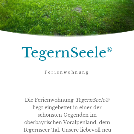
TegernSeele
®
Ferienwohnung
Die Ferienwohnung
TegernSeele®
liegt eingebettet in einer der
schönsten Gegenden im
oberbayrischen Voralpenland, dem
Tegernseer Tal. Unsere liebevoll neu