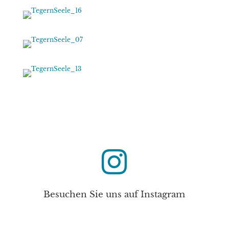

Besuchen Sie uns auf Instagram