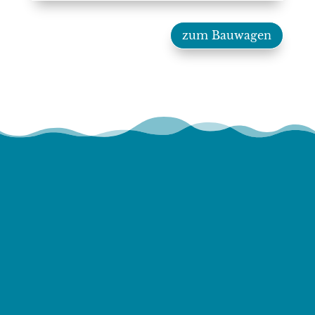
zum Bauwagen