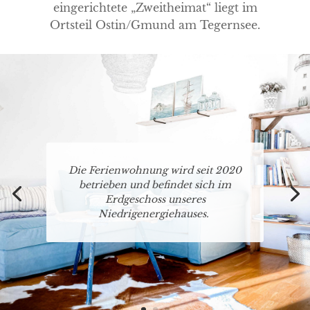
eingerichtete „Zweitheimat“ liegt im
Ortsteil Ostin/Gmund am Tegernsee.
Die Ferienwohnung wird seit 2020
betrieben und befindet sich im
Erdgeschoss unseres
Niedrigenergiehauses.