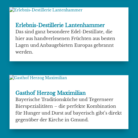
Erlebnis-Destillerie Lantenhammer
Das sind ganz besondere Edel-Destillate, die
hier aus handverlesenen Früchten aus besten
Lagen und Anbaugebieten Europas gebrannt
werden.
Gasthof Herzog Maximilian
Bayerische Traditionsküche und Tegernseer
Bierspezialitäten – die perfekte Kombination
für Hunger und Durst auf bayerisch gibt’s direkt
gegenüber der Kirche in Gmund.