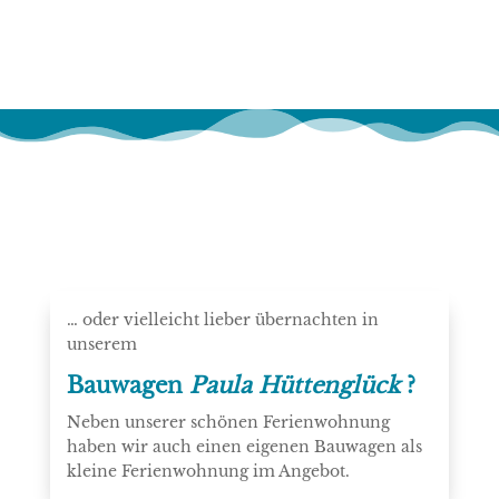
… oder vielleicht lieber übernachten in
unserem
Bauwagen
Paula Hüttenglück
?
Neben unserer schönen Ferienwohnung
haben wir auch einen eigenen Bauwagen als
kleine Ferienwohnung im Angebot.