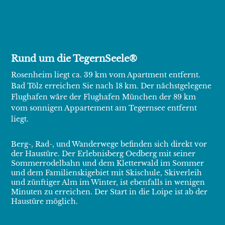
Rund um die TegernSeele®
Rosenheim liegt ca. 39 km vom Apartment entfernt.
Bad Tölz erreichen Sie nach 18 km. Der nächstgelegene
Flughafen wäre der Flughafen München der 89 km
vom sonnigen Appartement am Tegernsee entfernt
liegt.
Berg-, Rad-, und Wanderwege befinden sich direkt vor
der Haustüre. Der Erlebnisberg Oedberg mit seiner
Sommerrodelbahn und dem Kletterwald im Sommer
und dem Familienskigebiet mit Skischule, Skiverleih
und zünftiger Alm im Winter, ist ebenfalls in wenigen
Minuten zu erreichen. Der Start in die Loipe ist ab der
Haustüre möglich.