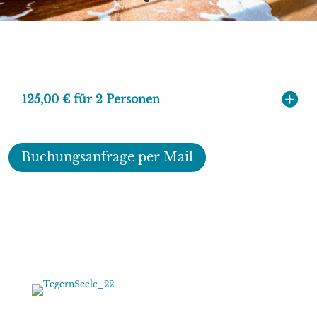
125,00 € für 2 Personen
Buchungsanfrage per Mail