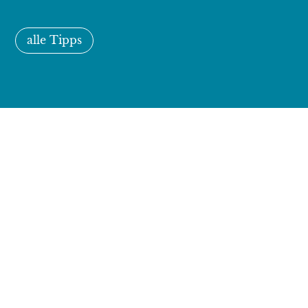
alle Tipps