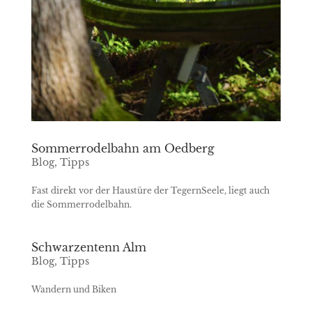
Sommerrodelbahn am Oedberg
Blog
,
Tipps
Fast direkt vor der Haustüre der TegernSeele, liegt auch
die Sommerrodelbahn.
Schwarzentenn Alm
Blog
,
Tipps
Wandern und Biken