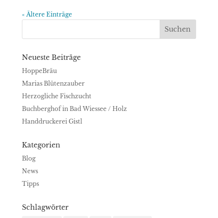
« Ältere Einträge
Neueste Beiträge
HoppeBräu
Marias Blütenzauber
Herzogliche Fischzucht
Buchberghof in Bad Wiessee / Holz
Handdruckerei Gistl
Kategorien
Blog
News
Tipps
Schlagwörter