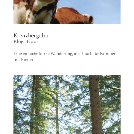
Kreuzbergalm
Blog
,
Tipps
Eine einfache kurze Wanderung, ideal auch für Familien
mit Kinder.