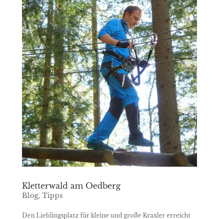
Kletterwald am Oedberg
Blog
,
Tipps
Den Lieblingsplatz für kleine und große Kraxler erreicht