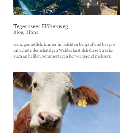
Tegernseer Höhenweg
Blog
,
Tipps
Ganz gemütlich, immer im leichten bergauf und bergab
im Schutz des schattigen Waldes lässt sich diese Strecke
auch an heißen Sommertagen hervorragend meistern.