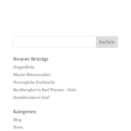
Neueste Beiträge
HoppeBräu
Marias Blütenzauber
Herzogliche Fischzucht
Buchberghof in Bad Wiessee / Holz
Handdruckerei Gistl
Kategorien
Blog
News