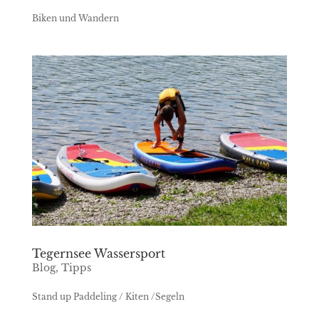
Biken und Wandern
Tegernsee Wassersport
Blog
,
Tipps
Stand up Paddeling / Kiten /Segeln