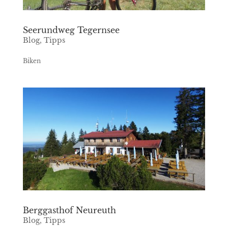
Seerundweg Tegernsee
Blog
,
Tipps
Biken
Berggasthof Neureuth
Blog
,
Tipps