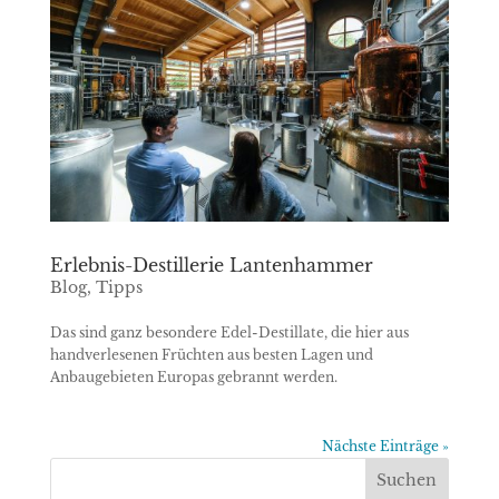
Erlebnis-Destillerie Lantenhammer
Blog
,
Tipps
Das sind ganz besondere Edel-Destillate, die hier aus
handverlesenen Früchten aus besten Lagen und
Anbaugebieten Europas gebrannt werden.
Nächste Einträge »