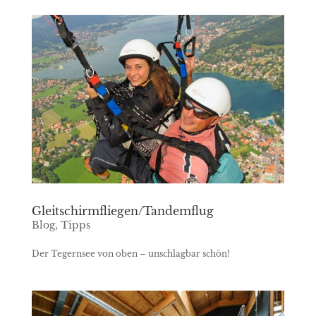
Gleitschirmfliegen/Tandemflug
Blog
,
Tipps
Der Tegernsee von oben – unschlagbar schön!