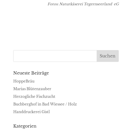
Fotos: Naturkäserei Tegernseerland eG
Neueste Beiträge
HoppeBräu
Marias Blütenzauber
Herzogliche Fischzucht
Buchberghof in Bad Wiessee / Holz
Handdruckerei Gistl
Kategorien