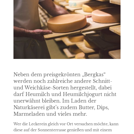
Neben dem preisgekrönten „Bergkas“
werden noch zahlreiche andere Schnitt-
und Weichkäse-Sorten hergestellt, dabei
darf Heumilch und Heumilchjogurt nicht
unerwähnt bleiben. Im Laden der
Naturkäserei gibt’s zudem Butter, Dips,
Marmeladen und vieles mehr.
Wer die Leckerein gleich vor Ort versuchen möchte, kann
diese auf der Sonnenterrasse genießen und mit einem